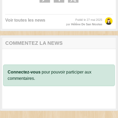
Voir toutes les news
Publié le
27 mai 2025
par
Hélène De San Nicolas
COMMENTEZ LA NEWS
Connectez-vous
pour pouvoir participer aux
commentaires.