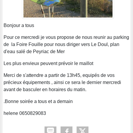
Bonjour a tous
Pour ce mercredi je vous propose de nous reunir au parking
de la Foire Fouille pour nous diriger vers Le Doul, plan
d'eau salé de Peyriac de Mer
Les plus envieux peuvent prévoir le maillot
Merci de s'attendre a partir de 13h45, equipés de vos
précieux équipements , ainsi ce sera le dernier mercredi
avant de basculer en horaires du matin.
.Bonne soirée a tous et a demain
helene 0650829083