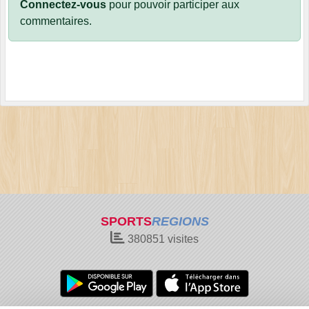
Connectez-vous
pour pouvoir participer aux
commentaires.
SPORTS
REGIONS
380851
visites