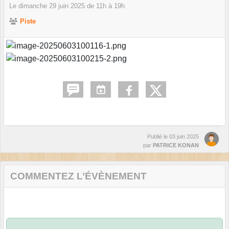
Le
dimanche
29
juin
2025
de 11h à 19h
Piste
Publié le
03 juin 2025
par
PATRICE KONAN
COMMENTEZ L’ÉVÈNEMENT