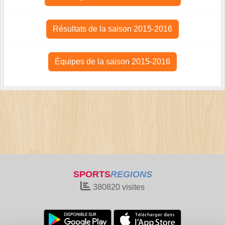
Résultats de la saison 2015-2016
Équipes de la saison 2015-2016
SPORTS
REGIONS
380820
visites