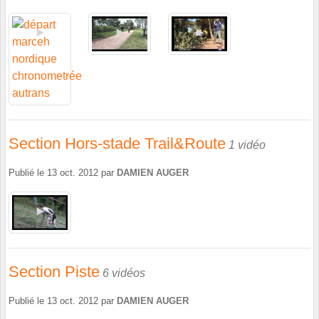
Section Hors-stade Trail&Route
1 vidéo
Publié le
13 oct. 2012
par
DAMIEN AUGER
Section Piste
6 vidéos
Publié le
13 oct. 2012
par
DAMIEN AUGER